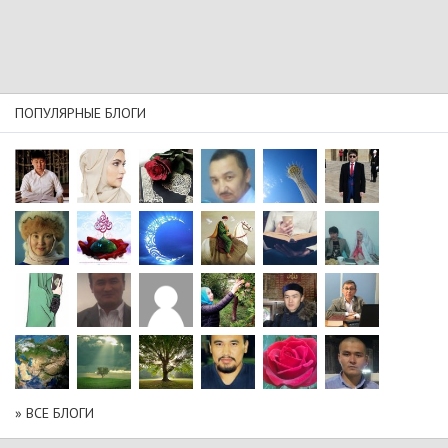
ПОПУЛЯРНЫЕ БЛОГИ
» ВСЕ БЛОГИ